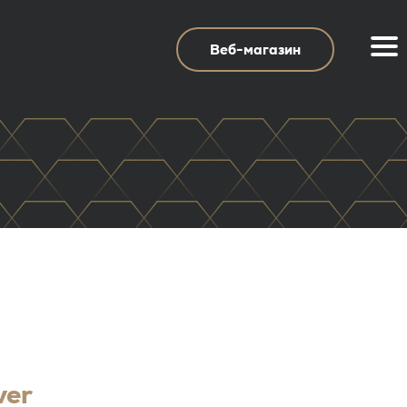
Веб-магазин
ver