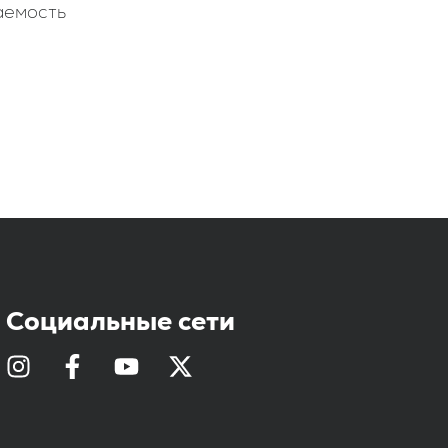
аемость
Социальные сети