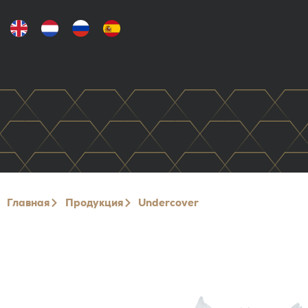
Главная
Продукция
Undercover