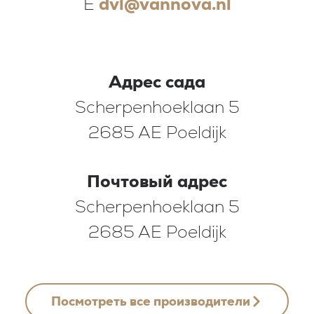
E
dvl@vannova.nl
Адрес сада
Scherpenhoeklaan 5
2685 AE Poeldijk
Почтовый адрес
Scherpenhoeklaan 5
2685 AE Poeldijk
Посмотреть все производители