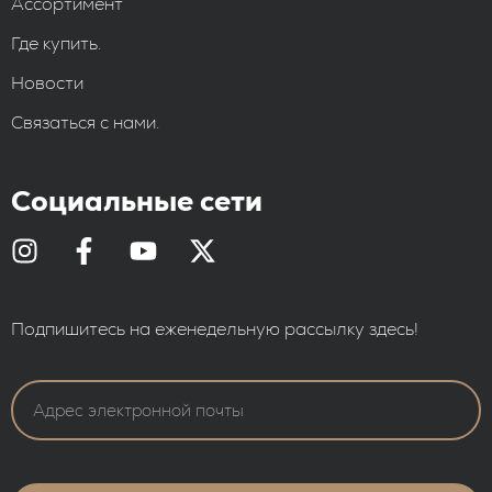
Ассортимент
Где купить.
Новости
Связаться с нами.
Социальные сети
Подпишитесь на еженедельную рассылку здесь!