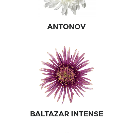
ANTONOV
BALTAZAR INTENSE