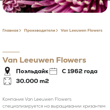
Главная
Производители
Van Leeuwen Flowers
Van Leeuwen Flowers
Поэльдайк
С 1962 года
30.000 m2
Компания Van Leeuwen Flowers
специализируется на выращивании хризантем.