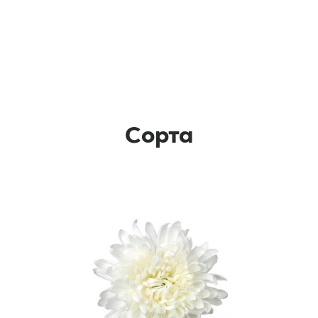
Сорта