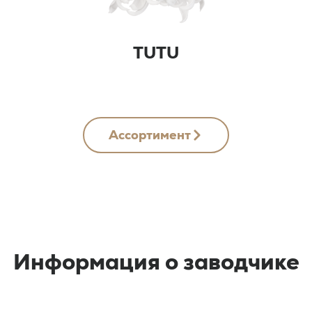
TUTU
Ассортимент
Информация о заводчике