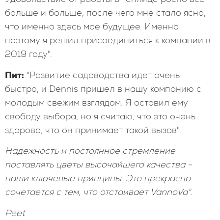
больше и больше, после чего мне стало ясно,
что именно здесь мое будущее. Именно
поэтому я решил присоединиться к компании в
2019 году".
Пит:
"Развитие садоводства идет очень
быстро, и Dennis пришел в нашу компанию с
молодым свежим взглядом. Я оставил ему
свободу выбора, но я считаю, что это очень
здорово, что он принимает такой вызов".
Надежность и постоянное стремление
поставлять цветы высочайшего качества -
наши ключевые принципы. Это прекрасно
сочетается с тем, что отстаивает VannoVa".
Peet