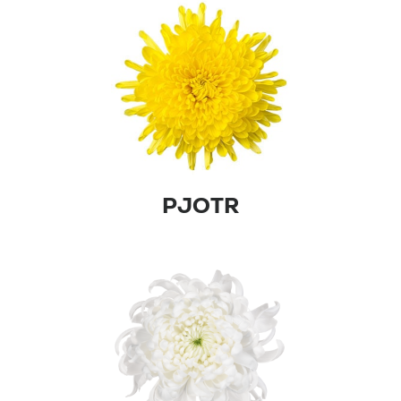
PJOTR