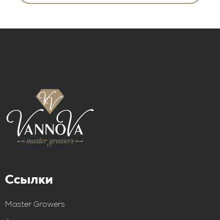
Ссылки
Master Growers