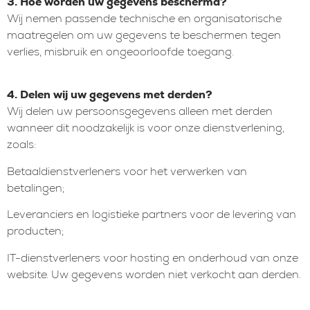
3. Hoe worden uw gegevens beschermd?
Wij nemen passende technische en organisatorische
maatregelen om uw gegevens te beschermen tegen
verlies, misbruik en ongeoorloofde toegang.
4. Delen wij uw gegevens met derden?
Wij delen uw persoonsgegevens alleen met derden
wanneer dit noodzakelijk is voor onze dienstverlening,
zoals:
Betaaldienstverleners voor het verwerken van
betalingen;
Leveranciers en logistieke partners voor de levering van
producten;
IT-dienstverleners voor hosting en onderhoud van onze
website. Uw gegevens worden niet verkocht aan derden.