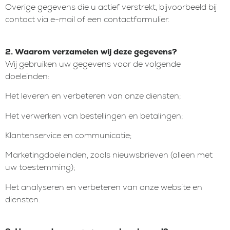
Overige gegevens die u actief verstrekt, bijvoorbeeld bij
contact via e-mail of een contactformulier.
2. Waarom verzamelen wij deze gegevens?
Wij gebruiken uw gegevens voor de volgende
doeleinden:
Het leveren en verbeteren van onze diensten;
Het verwerken van bestellingen en betalingen;
Klantenservice en communicatie;
Marketingdoeleinden, zoals nieuwsbrieven (alleen met
uw toestemming);
Het analyseren en verbeteren van onze website en
diensten.