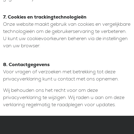
7. Cookies en trackingtechnologieën
Onze website maakt gebruik van cookies en vergelijkbare
technologieën om de gebruikerservaring te verbeteren.
U kunt uw cookievoorkeuren beheren via de instellingen
van uw browser.
8. Contactgegevens
Voor vragen of verzoeken met betrekking tot deze
privacyverklaring kunt u contact met ons opnemen.
Wij behouden ons het recht voor om deze
privacyverklaring te wijzigen. Wij raden u aan om deze
verklaring regelmatig te raadplegen voor updates.