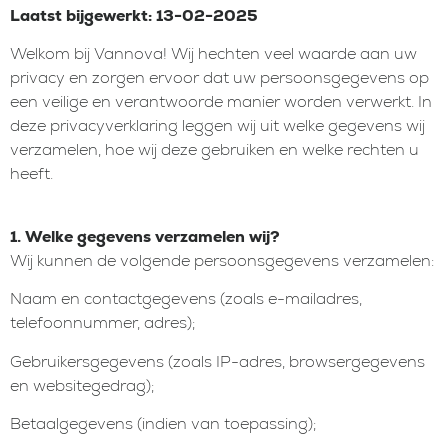
Laatst bijgewerkt: 13-02-2025
Welkom bij Vannova! Wij hechten veel waarde aan uw
privacy en zorgen ervoor dat uw persoonsgegevens op
een veilige en verantwoorde manier worden verwerkt. In
deze privacyverklaring leggen wij uit welke gegevens wij
verzamelen, hoe wij deze gebruiken en welke rechten u
heeft.
1. Welke gegevens verzamelen wij?
Wij kunnen de volgende persoonsgegevens verzamelen:
Naam en contactgegevens (zoals e-mailadres,
telefoonnummer, adres);
Gebruikersgegevens (zoals IP-adres, browsergegevens
en websitegedrag);
Betaalgegevens (indien van toepassing);