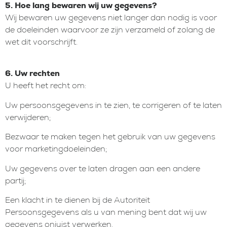
5. Hoe lang bewaren wij uw gegevens?
Wij bewaren uw gegevens niet langer dan nodig is voor
de doeleinden waarvoor ze zijn verzameld of zolang de
wet dit voorschrijft.
6. Uw rechten
U heeft het recht om:
Uw persoonsgegevens in te zien, te corrigeren of te laten
verwijderen;
Bezwaar te maken tegen het gebruik van uw gegevens
voor marketingdoeleinden;
Uw gegevens over te laten dragen aan een andere
partij;
Een klacht in te dienen bij de Autoriteit
Persoonsgegevens als u van mening bent dat wij uw
gegevens onjuist verwerken.