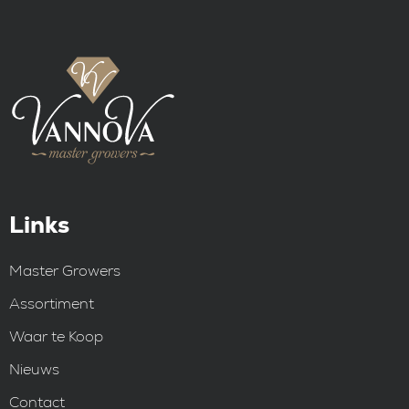
Links
Master Growers
Assortiment
Waar te Koop
Nieuws
Contact