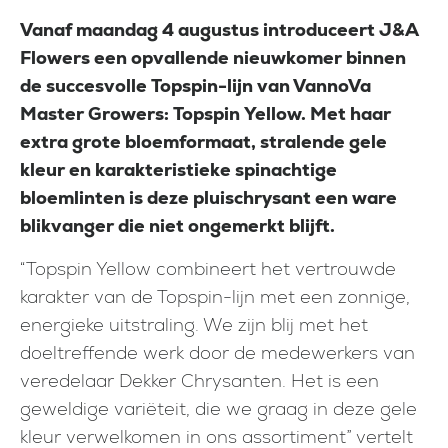
Vanaf maandag
4 augustus
introduceert J&A
Flowers een opvallende nieuwkomer binnen
de succesvolle Topspin-lijn van VannoVa
Master Growers: Topspin Yellow. Met haar
extra grote bloemformaat, stralende gele
kleur en karakteristieke spinachtige
bloemlinten is deze pluischrysant een ware
blikvanger die niet ongemerkt blijft.
“Topspin Yellow combineert het vertrouwde
karakter van de Topspin-lijn met een zonnige,
energieke uitstraling. We zijn blij met het
doeltreffende werk door de medewerkers van
veredelaar Dekker Chrysanten. Het is een
geweldige variëteit, die we graag in deze gele
kleur verwelkomen in ons assortiment” vertelt