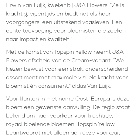
Erwin van Luijk, kweker bij J&A Flowers. “Ze is
krachtig, eigentijds en biedt net als haar
voorgangers, een uitstekend vaasleven. Een
echte toevoeging voor bloemisten die zoeken
naar impact en kwaliteit.”
Met de komst van Topspin Yellow neemt J&A
Flowers afscheid van de Cream-variant. “We
kiezen bewust voor een strak, onderscheidend
assortiment met maximale visuele kracht voor
bloemist én consument,” aldus Van Luijk.
Voor klanten in met name Oost-Europa is deze
bloem een gewenste aanvulling. De regio staat
bekend om haar voorkeur voor krachtige,
royaal bloeiende bloemen. Topspin Yellow
beantwoordt niet alleen aan deze voorkeur,