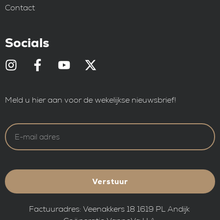
Contact
Socials
Meld u hier aan voor de wekelijkse nieuwsbrief!
Verstuur
Factuuradres: Veenakkers 18 1619 PL Andijk