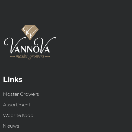
Links
Master Growers
Assortiment
Waar te Koop
Nieuws