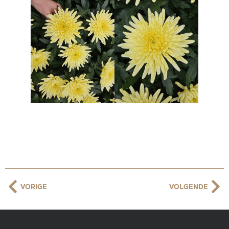
VORIGE
VOLGENDE