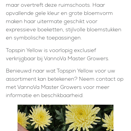
maar overtreft deze ruimschoots. Haar
opvallende gele kleur en grote bloemvorm
maken haar uitermate geschikt voor
expressieve boeketten, stijlvolle bloemstukken
en symbolische toepassingen.
Topspin Yellow is voorlopig exclusief
verkrijgbaar bij VannoVa Master Growers.
Benieuwd naar wat Topspin Yellow voor uw
assortiment kan betekenen? Neem contact op
met VannoVa Master Growers voor meer
informatie en beschikbaarheid.