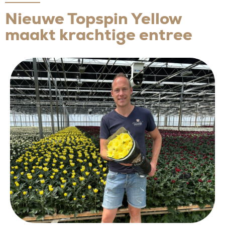
Nieuwe Topspin Yellow
maakt krachtige entree