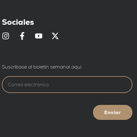
Sociales
Suscríbase al boletín semanal aquí.
Enviar