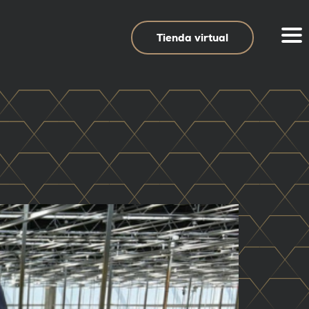
Tienda virtual