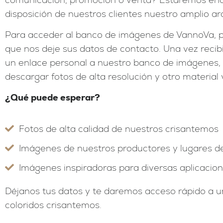
disposición de nuestros clientes nuestro amplio a
Para acceder al banco de imágenes de VannoVa, p
que nos deje sus datos de contacto. Una vez recib
un enlace personal a nuestro banco de imágenes,
descargar fotos de alta resolución y otro material v
¿Qué puede esperar?
Fotos de alta calidad de nuestros crisantemos
Imágenes de nuestros productores y lugares de
Imágenes inspiradoras para diversas aplicacio
Déjanos tus datos y te daremos acceso rápido a u
coloridos crisantemos.