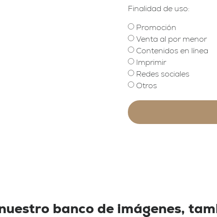
Finalidad de uso:
Promoción
Venta al por menor
Contenidos en línea
Imprimir
Redes sociales
Otros
 nuestro banco de imágenes, ta