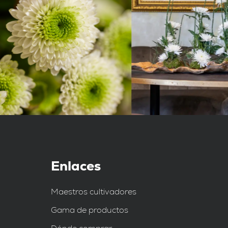
Enlaces
Maestros cultivadores
Gama de productos