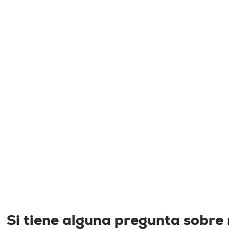
Si tiene alguna pregunta sobre