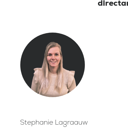
directa
Stephanie Lagraauw