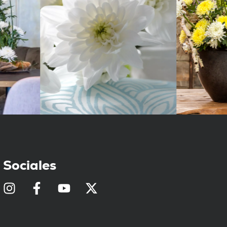
Sociales