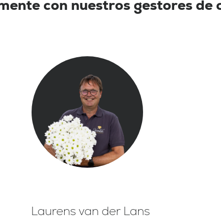
mente con nuestros gestores de 
Laurens van der Lans