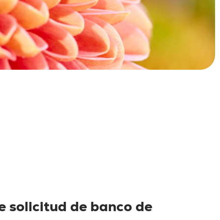
 solicitud de banco de