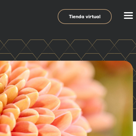
Tienda virtual