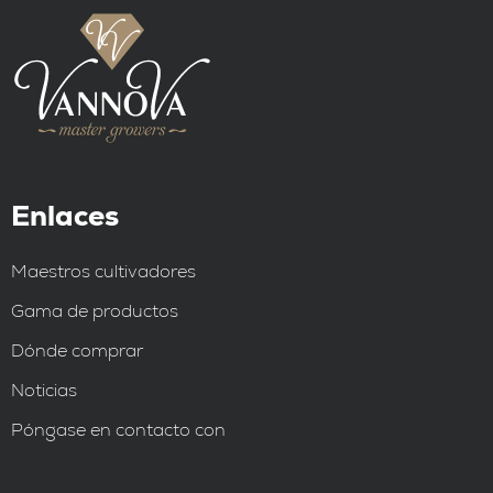
Enlaces
Maestros cultivadores
Gama de productos
Dónde comprar
Noticias
Póngase en contacto con