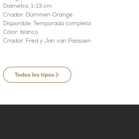
Diámetro: 1-13 cm
Criador: Dümmen Orange
Disponible: Temporada completa
Color: blanco
Criador: Fred y Jan van Paassen
Todos los tipos