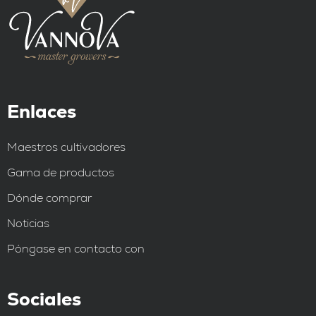
Enlaces
Maestros cultivadores
Gama de productos
Dónde comprar
Noticias
Póngase en contacto con
Sociales