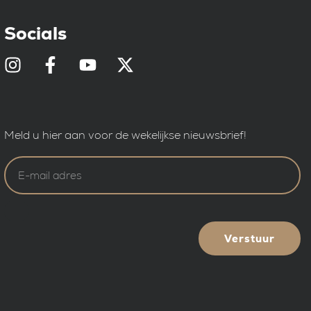
Socials
Meld u hier aan voor de wekelijkse nieuwsbrief!
Verstuur