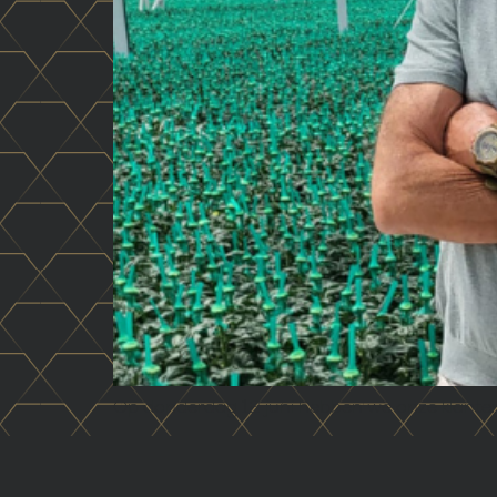
Op donderdag 12 juni hebben we onze klanten