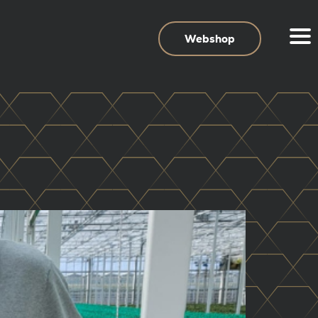
Webshop