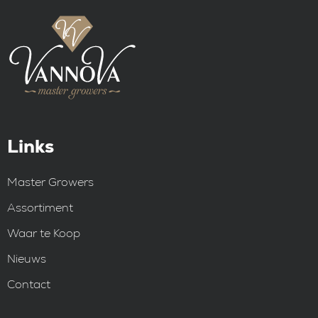
Links
Master Growers
Assortiment
Waar te Koop
Nieuws
Contact